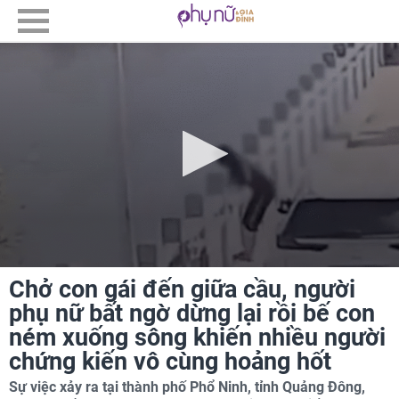
Chở con gái đến giữa cầu, người
phụ nữ bất ngờ dừng lại rồi bế con
ném xuống sông khiến nhiều người
chứng kiến vô cùng hoảng hốt
Sự việc xảy ra tại thành phố Phổ Ninh, tỉnh Quảng Đông,