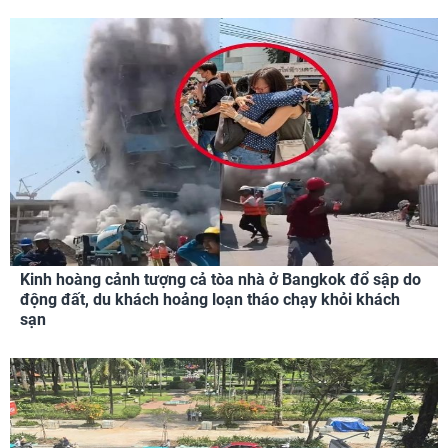
Kinh hoàng cảnh tượng cả tòa nhà ở Bangkok đổ sập do
động đất, du khách hoảng loạn tháo chạy khỏi khách
sạn