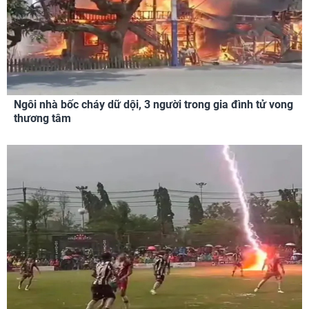
Ngôi nhà bốc cháy dữ dội, 3 người trong gia đình tử vong
thương tâm