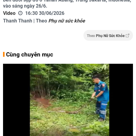
vào sáng ngày 26/6.
Video
16:30 30/06/2026
Thanh Thanh | Theo
Phụ nữ sức khỏe
Theo
Phụ Nữ Sức Khỏe
Cùng chuyên mục