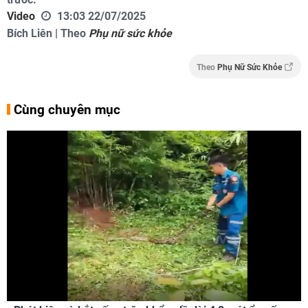
Video
13:03 22/07/2025
Bích Liên | Theo
Phụ nữ sức khỏe
Theo
Phụ Nữ Sức Khỏe
Cùng chuyên mục