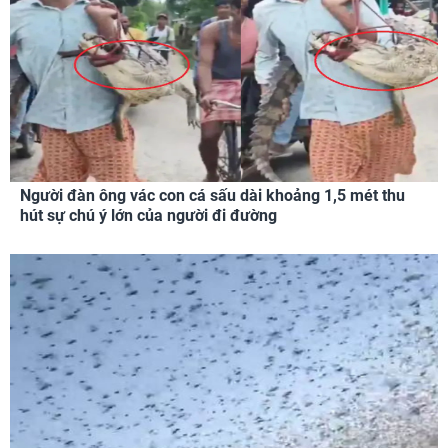
Người đàn ông vác con cá sấu dài khoảng 1,5 mét thu
hút sự chú ý lớn của người đi đường