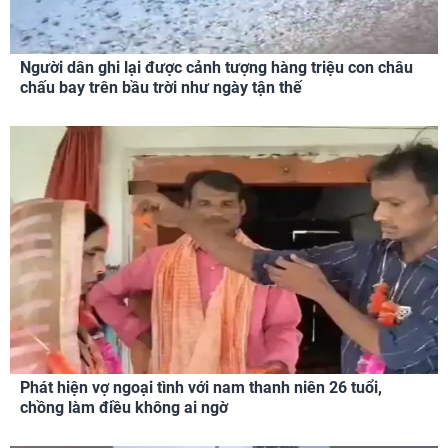
Người dân ghi lại được cảnh tượng hàng triệu con châu
chấu bay trên bầu trời như ngày tận thế
Phát hiện vợ ngoại tình với nam thanh niên 26 tuổi,
chồng làm điều không ai ngờ