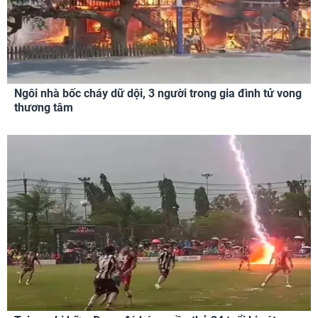
Ngôi nhà bốc cháy dữ dội, 3 người trong gia đình tử vong
thương tâm