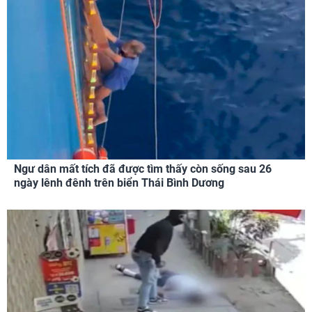
Ngư dân mất tích đã được tìm thấy còn sống sau 26
ngày lênh đênh trên biển Thái Bình Dương