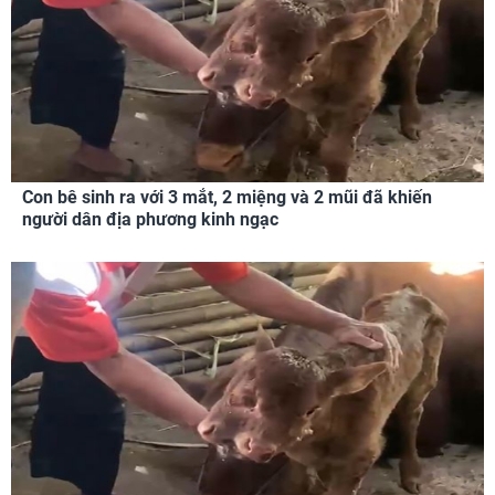
Con bê sinh ra với 3 mắt, 2 miệng và 2 mũi đã khiến
người dân địa phương kinh ngạc