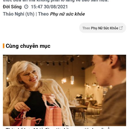
Đời Sống
15:47 30/08/2021
Thảo Nghi (t/h) | Theo
Phụ nữ sức khỏe
Theo
Phụ Nữ Sức Khỏe
Cùng chuyên mục