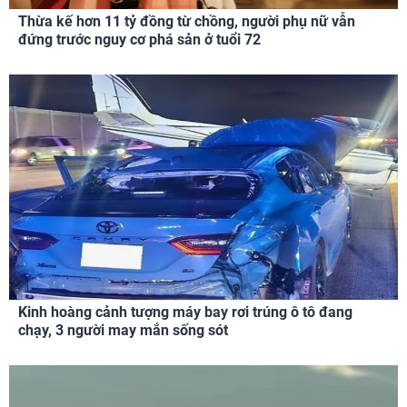
Thừa kế hơn 11 tỷ đồng từ chồng, người phụ nữ vẫn
đứng trước nguy cơ phá sản ở tuổi 72
Kinh hoàng cảnh tượng máy bay rơi trúng ô tô đang
chạy, 3 người may mắn sống sót