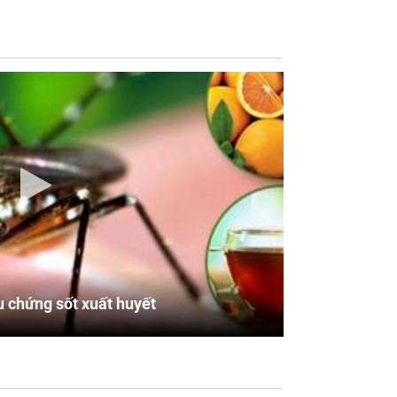
u chứng sốt xuất huyết