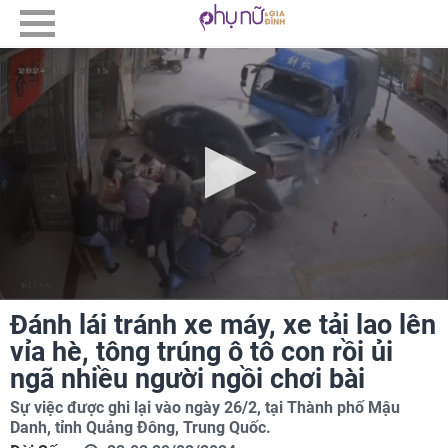
Đánh lái tránh xe máy, xe tải lao lên
vỉa hè, tông trúng ô tô con rồi ủi
ngã nhiều người ngồi chơi bài
Sự việc được ghi lại vào ngày 26/2, tại Thành phố Mậu
Danh, tỉnh Quảng Đông, Trung Quốc.