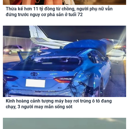
Thừa kế hơn 11 tỷ đồng từ chồng, người phụ nữ vẫn
đứng trước nguy cơ phá sản ở tuổi 72
Kinh hoàng cảnh tượng máy bay rơi trúng ô tô đang
chạy, 3 người may mắn sống sót