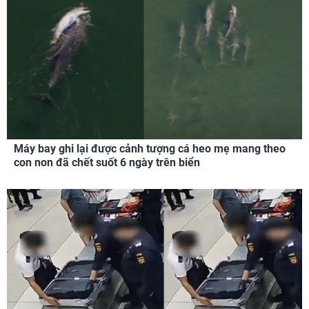
Máy bay ghi lại được cảnh tượng cá heo mẹ mang theo
con non đã chết suốt 6 ngày trên biển