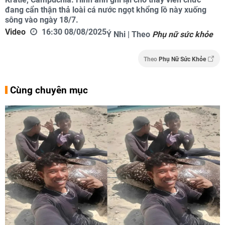
đang cẩn thận thả loài cá nước ngọt khổng lồ này xuống
sông vào ngày 18/7.
Video
16:30 08/08/2025
Ý Nhi | Theo
Phụ nữ sức khỏe
Theo
Phụ Nữ Sức Khỏe
Cùng chuyên mục