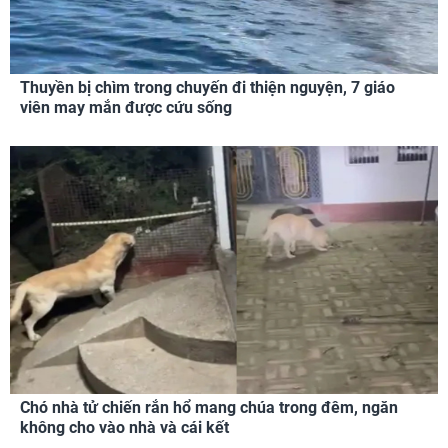
Thuyền bị chìm trong chuyến đi thiện nguyện, 7 giáo
viên may mắn được cứu sống
Chó nhà tử chiến rắn hổ mang chúa trong đêm, ngăn
không cho vào nhà và cái kết