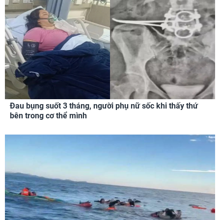
Đau bụng suốt 3 tháng, người phụ nữ sốc khi thấy thứ
bên trong cơ thể mình