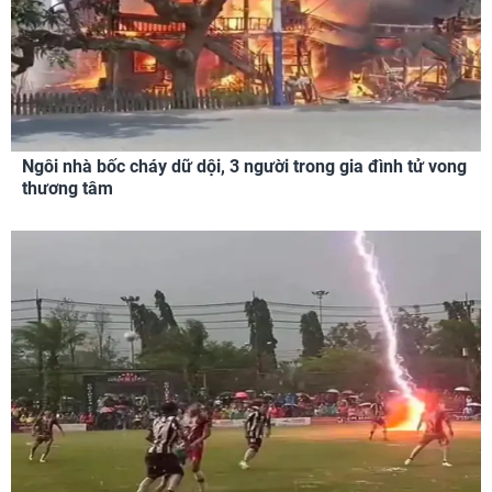
Ngôi nhà bốc cháy dữ dội, 3 người trong gia đình tử vong
thương tâm