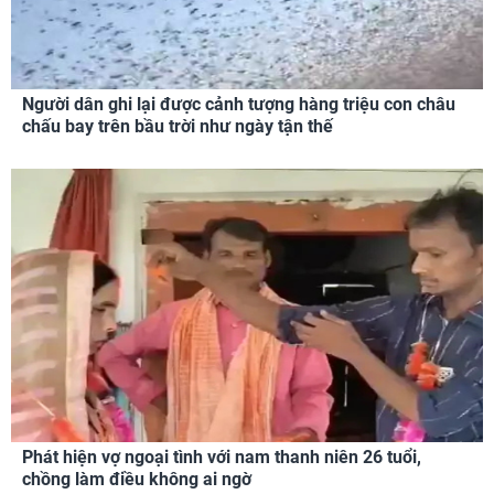
Người dân ghi lại được cảnh tượng hàng triệu con châu
chấu bay trên bầu trời như ngày tận thế
Phát hiện vợ ngoại tình với nam thanh niên 26 tuổi,
chồng làm điều không ai ngờ