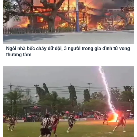
Ngôi nhà bốc cháy dữ dội, 3 người trong gia đình tử vong
thương tâm