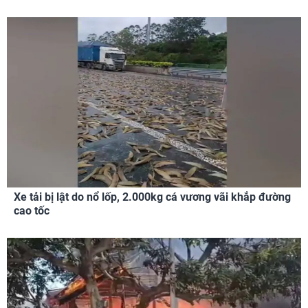
Xe tải bị lật do nổ lốp, 2.000kg cá vương vãi khắp đường
cao tốc