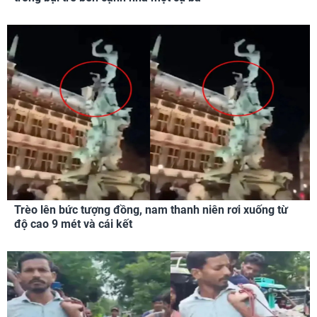
Trèo lên bức tượng đồng, nam thanh niên rơi xuống từ
độ cao 9 mét và cái kết