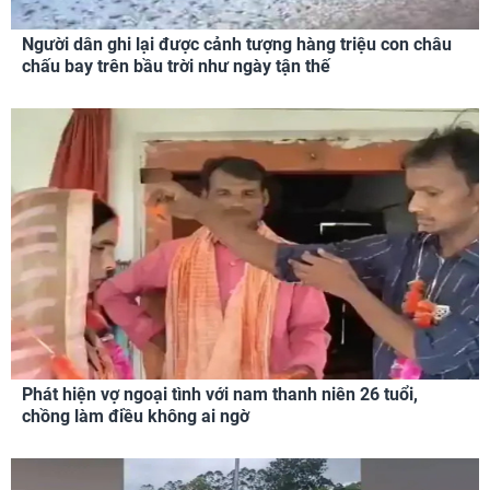
Người dân ghi lại được cảnh tượng hàng triệu con châu
chấu bay trên bầu trời như ngày tận thế
Phát hiện vợ ngoại tình với nam thanh niên 26 tuổi,
chồng làm điều không ai ngờ