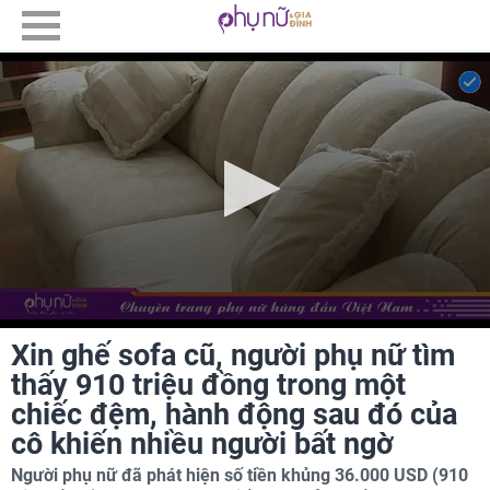
Xin ghế sofa cũ, người phụ nữ tìm
thấy 910 triệu đồng trong một
chiếc đệm, hành động sau đó của
cô khiến nhiều người bất ngờ
Người phụ nữ đã phát hiện số tiền khủng 36.000 USD (910