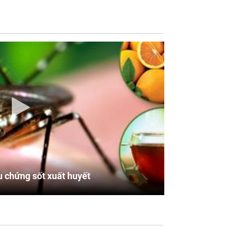
u chứng sốt xuất huyết