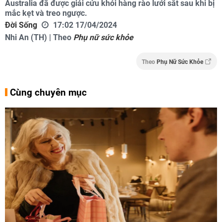
Australia đã được giải cứu khỏi hàng rào lưới sắt sau khi bị
mắc kẹt và treo ngược.
Đời Sống
17:02 17/04/2024
Nhi An (TH) | Theo
Phụ nữ sức khỏe
Theo
Phụ Nữ Sức Khỏe
Cùng chuyên mục