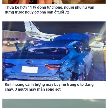
Thừa kế hơn 11 tỷ đồng từ chồng, người phụ nữ vẫn
đứng trước nguy cơ phá sản ở tuổi 72
Kinh hoàng cảnh tượng máy bay rơi trúng ô tô đang
chạy, 3 người may mắn sống sót