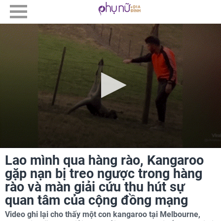
Lao mình qua hàng rào, Kangaroo
gặp nạn bị treo ngược trong hàng
rào và màn giải cứu thu hút sự
quan tâm của cộng đồng mạng
Video ghi lại cho thấy một con kangaroo tại Melbourne,