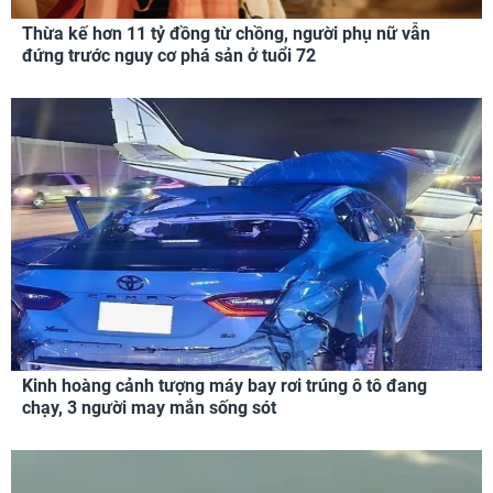
Thừa kế hơn 11 tỷ đồng từ chồng, người phụ nữ vẫn
đứng trước nguy cơ phá sản ở tuổi 72
Kinh hoàng cảnh tượng máy bay rơi trúng ô tô đang
chạy, 3 người may mắn sống sót