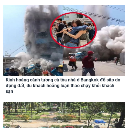
Kinh hoàng cảnh tượng cả tòa nhà ở Bangkok đổ sập do
động đất, du khách hoảng loạn tháo chạy khỏi khách
sạn