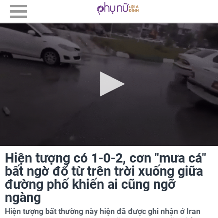
Hiện tượng có 1-0-2, cơn "mưa cá"
bất ngờ đổ từ trên trời xuống giữa
đường phố khiến ai cũng ngỡ
ngàng
Hiện tượng bất thường này hiện đã được ghi nhận ở Iran