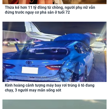
Thừa kế hơn 11 tỷ đồng từ chồng, người phụ nữ vẫn
đứng trước nguy cơ phá sản ở tuổi 72
Kinh hoàng cảnh tượng máy bay rơi trúng ô tô đang
chạy, 3 người may mắn sống sót