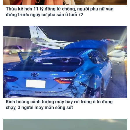
Thừa kế hơn 11 tỷ đồng từ chồng, người phụ nữ vẫn
đứng trước nguy cơ phá sản ở tuổi 72
Kinh hoàng cảnh tượng máy bay rơi trúng ô tô đang
chạy, 3 người may mắn sống sót