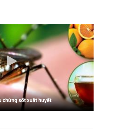
u chứng sốt xuất huyết