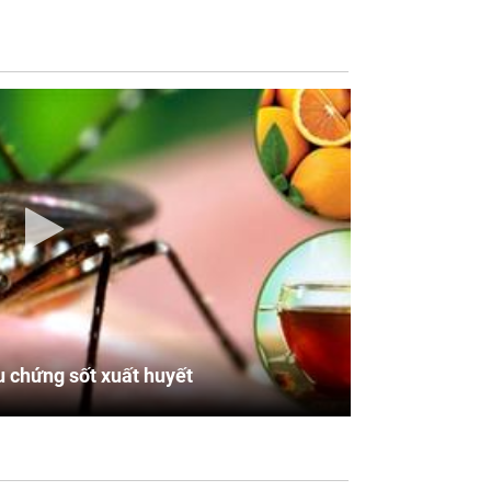
u chứng sốt xuất huyết