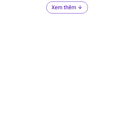
Xem thêm