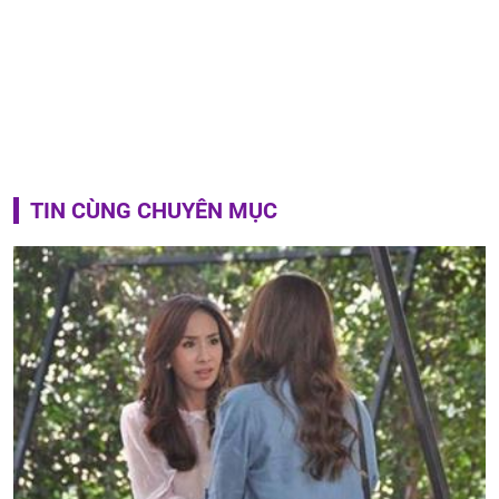
TIN CÙNG CHUYÊN MỤC