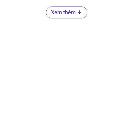
Xem thêm