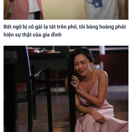
Bất ngờ bị cô gái lạ tát trên phố, tôi bàng hoàng phát
hiện sự thật của gia đình