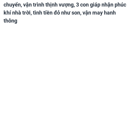
chuyển, vận trình thịnh vượng, 3 con giáp nhận phúc
khí nhà trời, tình tiền đỏ như son, vận may hanh
thông