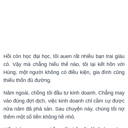
Hồi còn học đại học, tôi auen rất nhiều bạn trai giàu
có. Vậy mà chẳng hiểu thế nào, tôi lại kết hôn với
Hùng, một người không có điều kiện, gia đình cũng
thiếu thốn đủ đường.
Năm ngoái, chồng tôi đầu tư kinh doanh. Chẳng may
vào đúng đợt dịch, việc kinh doanh chỉ cầm cự được
nửa năm đã phá sản. Sau chuyện này, chúng tôi nợ
thêm một số tiền không hề nhỏ.