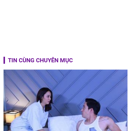
TIN CÙNG CHUYÊN MỤC