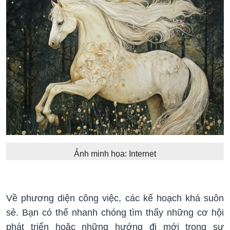
Ảnh minh họa: Internet
Về phương diện công việc, các kế hoạch khá suôn
sẻ. Bạn có thể nhanh chóng tìm thấy những cơ hội
phát triển hoặc những hướng đi mới trong sự