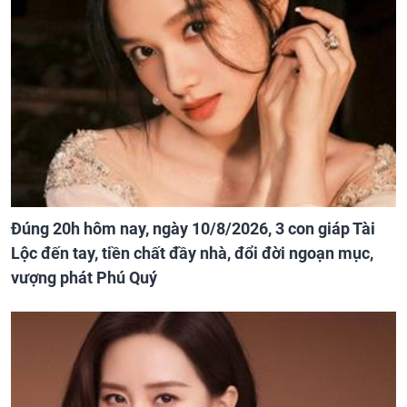
Đúng 20h hôm nay, ngày 10/8/2026, 3 con giáp Tài
Lộc đến tay, tiền chất đầy nhà, đổi đời ngoạn mục,
vượng phát Phú Quý