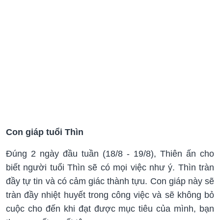
Con giáp tuổi Thìn
Đúng 2 ngày đầu tuần (18/8 - 19/8), Thiên ấn cho
biết người tuổi Thìn sẽ có mọi việc như ý. Thìn tràn
đầy tự tin và có cảm giác thành tựu. Con giáp này sẽ
tràn đầy nhiệt huyết trong công việc và sẽ không bỏ
cuộc cho đến khi đạt được mục tiêu của mình, bạn