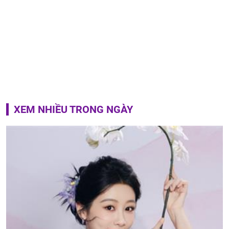
XEM NHIỀU TRONG NGÀY