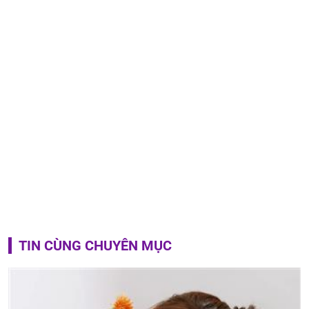
TIN CÙNG CHUYÊN MỤC