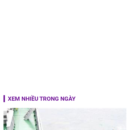
XEM NHIỀU TRONG NGÀY