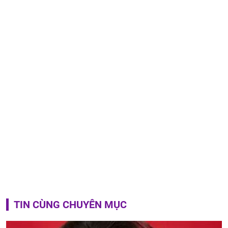
TIN CÙNG CHUYÊN MỤC