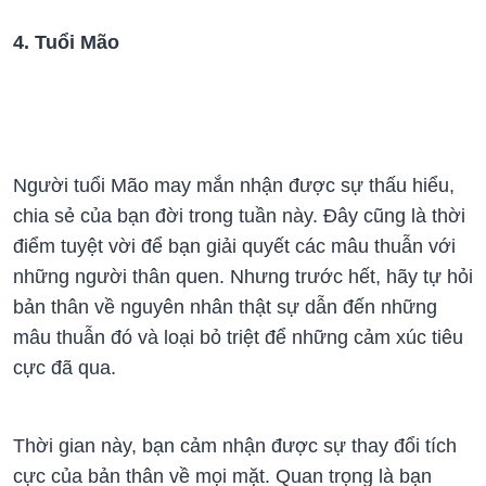
4. Tuổi Mão
Người tuổi Mão may mắn nhận được sự thấu hiểu,
chia sẻ của bạn đời trong tuần này. Đây cũng là thời
điểm tuyệt vời để bạn giải quyết các mâu thuẫn với
những người thân quen. Nhưng trước hết, hãy tự hỏi
bản thân về nguyên nhân thật sự dẫn đến những
mâu thuẫn đó và loại bỏ triệt để những cảm xúc tiêu
cực đã qua.
Thời gian này, bạn cảm nhận được sự thay đổi tích
cực của bản thân về mọi mặt. Quan trọng là bạn