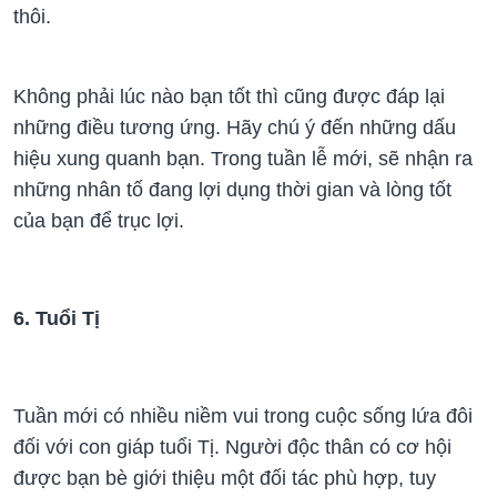
thôi.
Không phải lúc nào bạn tốt thì cũng được đáp lại
những điều tương ứng. Hãy chú ý đến những dấu
hiệu xung quanh bạn. Trong tuần lễ mới, sẽ nhận ra
những nhân tố đang lợi dụng thời gian và lòng tốt
của bạn để trục lợi.
6. Tuổi Tị
Tuần mới có nhiều niềm vui trong cuộc sống lứa đôi
đối với con giáp tuổi Tị. Người độc thân có cơ hội
được bạn bè giới thiệu một đối tác phù hợp, tuy