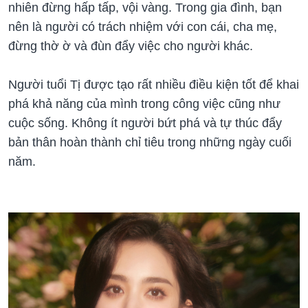
nhiên đừng hấp tấp, vội vàng. Trong gia đình, bạn
nên là người có trách nhiệm với con cái, cha mẹ,
đừng thờ ờ và đùn đẩy việc cho người khác.
Người tuổi Tị được tạo rất nhiều điều kiện tốt để khai
phá khả năng của mình trong công việc cũng như
cuộc sống. Không ít người bứt phá và tự thúc đẩy
bản thân hoàn thành chỉ tiêu trong những ngày cuối
năm.