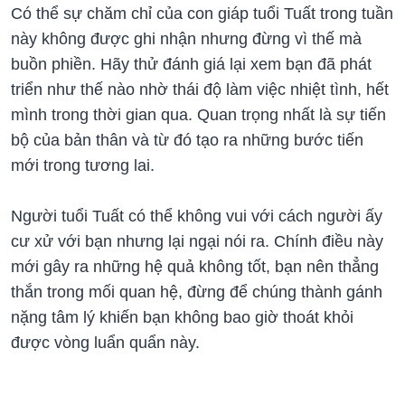
Có thể sự chăm chỉ của con giáp tuổi Tuất trong tuần
này không được ghi nhận nhưng đừng vì thế mà
buồn phiền. Hãy thử đánh giá lại xem bạn đã phát
triển như thế nào nhờ thái độ làm việc nhiệt tình, hết
mình trong thời gian qua. Quan trọng nhất là sự tiến
bộ của bản thân và từ đó tạo ra những bước tiến
mới trong tương lai.
Người tuổi Tuất có thể không vui với cách người ấy
cư xử với bạn nhưng lại ngại nói ra. Chính điều này
mới gây ra những hệ quả không tốt, bạn nên thẳng
thắn trong mối quan hệ, đừng để chúng thành gánh
nặng tâm lý khiến bạn không bao giờ thoát khỏi
được vòng luẩn quẩn này.