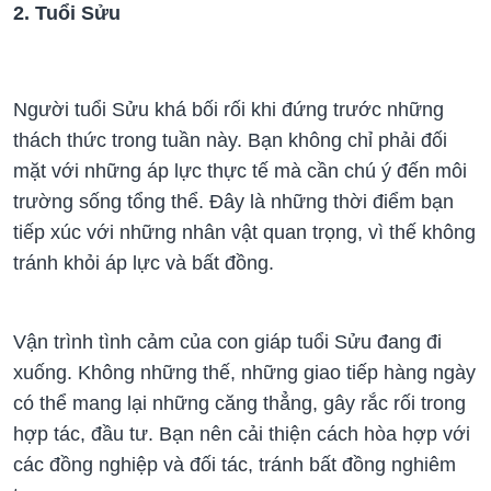
2. Tuổi Sửu
Người tuổi Sửu khá bối rối khi đứng trước những
thách thức trong tuần này. Bạn không chỉ phải đối
mặt với những áp lực thực tế mà cần chú ý đến môi
trường sống tổng thể. Đây là những thời điểm bạn
tiếp xúc với những nhân vật quan trọng, vì thế không
tránh khỏi áp lực và bất đồng.
Vận trình tình cảm của con giáp tuổi Sửu đang đi
xuống. Không những thế, những giao tiếp hàng ngày
có thể mang lại những căng thẳng, gây rắc rối trong
hợp tác, đầu tư. Bạn nên cải thiện cách hòa hợp với
các đồng nghiệp và đối tác, tránh bất đồng nghiêm