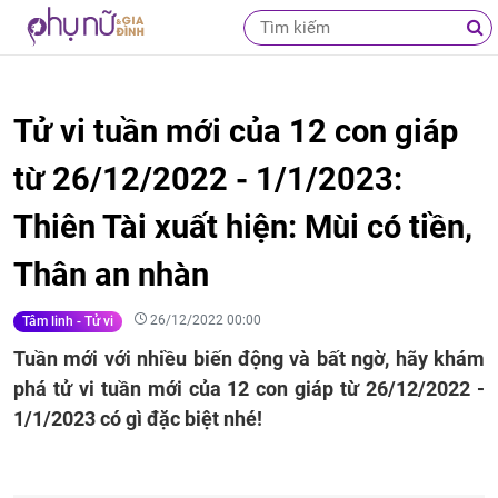
Tử vi tuần mới của 12 con giáp
từ 26/12/2022 - 1/1/2023:
Thiên Tài xuất hiện: Mùi có tiền,
Thân an nhàn
26/12/2022 00:00
Tâm linh - Tử vi
Tuần mới với nhiều biến động và bất ngờ, hãy khám
phá tử vi tuần mới của 12 con giáp từ 26/12/2022 -
1/1/2023 có gì đặc biệt nhé!