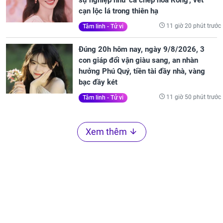
cạn lộc lá trong thiên hạ
11 giờ 20 phút trước
Tâm linh - Tử vi
Đúng 20h hôm nay, ngày 9/8/2026, 3
con giáp đổi vận giàu sang, an nhàn
hưởng Phú Quý, tiền tài đầy nhà, vàng
bạc đầy két
11 giờ 50 phút trước
Tâm linh - Tử vi
Xem thêm