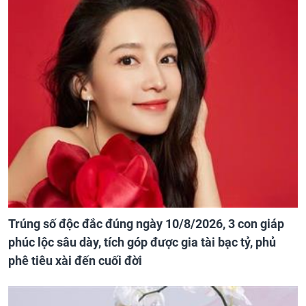
Trúng số độc đắc đúng ngày 10/8/2026, 3 con giáp
phúc lộc sâu dày, tích góp được gia tài bạc tỷ, phủ
phê tiêu xài đến cuối đời