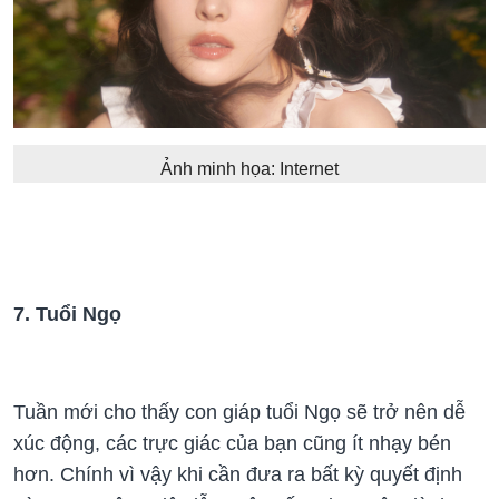
Ảnh minh họa: Internet
7. Tuổi Ngọ
Tuần mới cho thấy con giáp tuổi Ngọ sẽ trở nên dễ
xúc động, các trực giác của bạn cũng ít nhạy bén
hơn. Chính vì vậy khi cần đưa ra bất kỳ quyết định