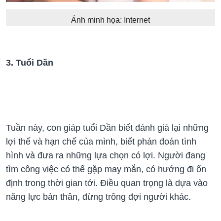
Ảnh minh họa: Internet
3. Tuổi Dần
Tuần này, con giáp tuổi Dần biết đánh giá lại những
lợi thế và hạn chế của mình, biết phán đoán tình
hình và đưa ra những lựa chọn có lợi. Người đang
tìm công việc có thể gặp may mắn, có hướng đi ổn
định trong thời gian tới. Điều quan trọng là dựa vào
năng lực bản thân, đừng trông đợi người khác.