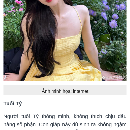
Ảnh minh họa: Internet
Tuổi Tý
Người tuổi Tý thông minh, không thích chịu đầu
hàng số phận. Con giáp này dù sinh ra không ngậm