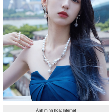
Ảnh minh họa: Internet