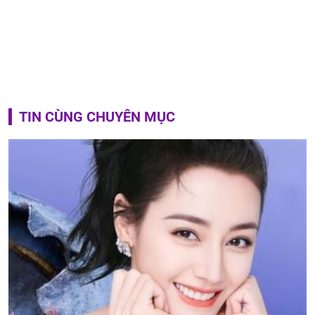
TIN CÙNG CHUYÊN MỤC