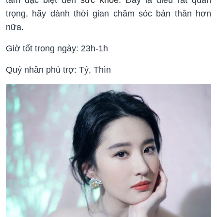
trọng, hãy dành thời gian chăm sóc bản thân hơn
nữa.
Giờ tốt trong ngày: 23h-1h
Quý nhân phù trợ: Tý, Thìn