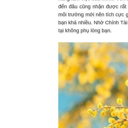
đến đâu cũng nhận được rất 
môi trường mới nên tích cực g
bạn khá nhiều. Nhờ Chính Tài 
tại không phụ lòng bạn.