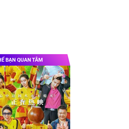
HỂ BẠN QUAN TÂM