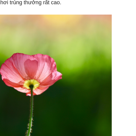
hơi trúng thưởng rất cao.