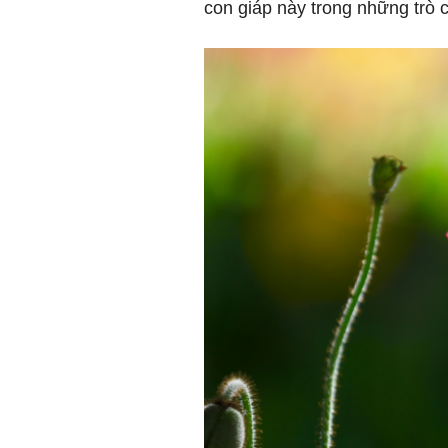
con giáp này trong những trò c