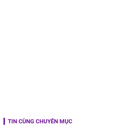
TIN CÙNG CHUYÊN MỤC