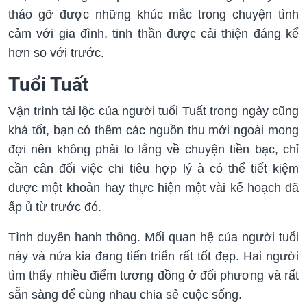
tháo gỡ được những khúc mắc trong chuyện tình
cảm với gia đình, tinh thần được cải thiện đáng kể
hơn so với trước.
Tuổi Tuất
Vận trình tài lộc của người tuổi Tuất trong ngày cũng
khá tốt, bạn có thêm các nguồn thu mới ngoài mong
đợi nên không phải lo lắng về chuyện tiền bạc, chỉ
cần cân đối việc chi tiêu hợp lý à có thể tiết kiệm
được một khoản hay thực hiện một vài kế hoạch đã
ấp ủ từ trước đó.
Tình duyên hanh thông. Mối quan hệ của người tuổi
này và nửa kia đang tiến triển rất tốt đẹp. Hai người
tìm thấy nhiều điểm tương đồng ở đối phương và rất
sẵn sàng để cùng nhau chia sẻ cuộc sống.