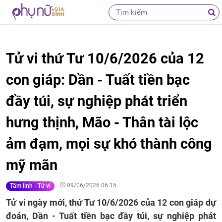
Tử vi thứ Tư 10/6/2026 của 12
con giáp: Dần - Tuất tiền bạc
đầy túi, sự nghiệp phát triển
hưng thịnh, Mão - Thân tài lộc
ảm đạm, mọi sự khó thành công
mỹ mãn
09/06/2026 06:15
Tâm linh - Tử vi
Tử vi ngày mới, thứ Tư 10/6/2026 của 12 con giáp dự
đoán, Dần - Tuất tiền bạc đầy túi, sự nghiệp phát