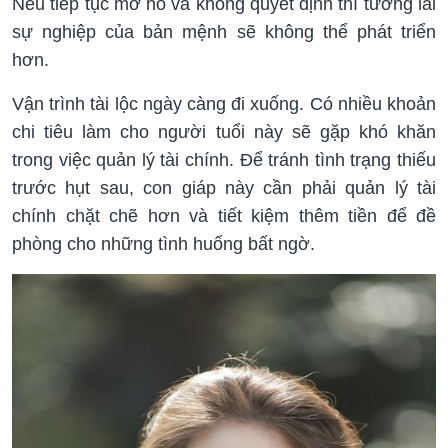
Nếu tiếp tục mơ hồ và không quyết định thì tương lai
sự nghiệp của bản mệnh sẽ không thể phát triển
hơn.
Vận trình tài lộc ngày càng đi xuống. Có nhiều khoản
chi tiêu làm cho người tuổi này sẽ gặp khó khăn
trong việc quản lý tài chính. Để tránh tình trạng thiếu
trước hụt sau, con giáp này cần phải quản lý tài
chính chặt chẽ hơn và tiết kiệm thêm tiền để đề
phòng cho những tình huống bất ngờ.