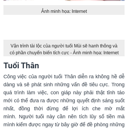
Ảnh minh họa: Internet
Vận trình tài lộc của người tuổi Mùi sẽ hanh thông và
có phần chuyển biến tích cực - Ảnh minh họa: Internet
Tuổi Thân
Công việc của người tuổi Thân diễn ra không hề dễ
dàng và sẽ phát sinh những vấn đề tiêu cực. Trong
quá trình làm việc, con giáp này phải thật tỉnh táo
mới có thể đưa ra được những quyết định sáng suốt
nhất, đồng thời đừng để lợi ích che mờ mắt
mình. Người tuổi này cần nên tích lũy số tiền mà
mình kiếm được ngay từ bây giờ để đề phòng những