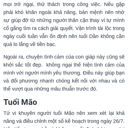
mọi trở ngại, thử thách trong công việc. Nếu gặp
phải khó khăn ngoài khả năng, bản mệnh nên nhờ
sự giúp đỡ từ những người thân cận thay vì tự mình
cố gắng tìm ra cách giải quyết. Vận trình tài lộc trong
ngày cuối tuần vẫn ổn định nên tuổi Dần không cần
quá lo lắng về tiền bạc.
Ngoài ra, chuyện tình cảm của con giáp này cũng sẽ
khởi sắc tốt đẹp. không ngại thể hiện tình cảm của
mình với người mình yêu thương. Điều này giúp bạn
và đối phương nhanh chóng kết nối với nhau và có
thể vượt qua những mâu thuẫn trước đó.
Tuổi Mão
Tử vi khuyên người tuổi Mão nên xem xét lại khả
năng và điều chỉnh một số kế hoạch trong ngày 26/7.