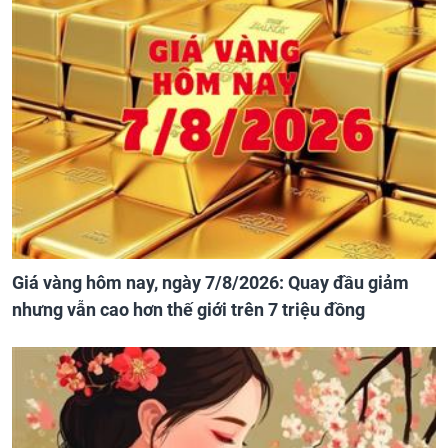
Giá vàng hôm nay, ngày 7/8/2026: Quay đầu giảm
nhưng vẫn cao hơn thế giới trên 7 triệu đồng