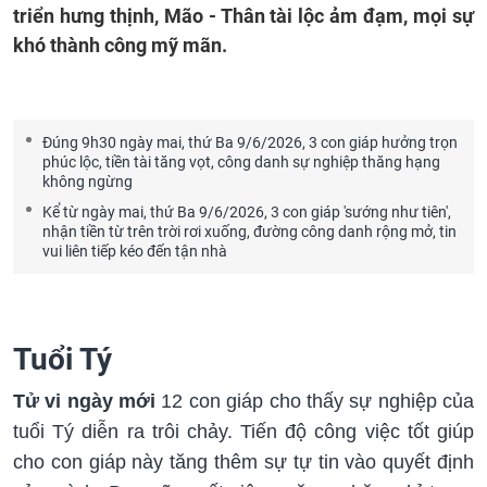
triển hưng thịnh, Mão - Thân tài lộc ảm đạm, mọi sự
khó thành công mỹ mãn.
Đúng 9h30 ngày mai, thứ Ba 9/6/2026, 3 con giáp hưởng trọn
phúc lộc, tiền tài tăng vọt, công danh sự nghiệp thăng hạng
không ngừng
Kể từ ngày mai, thứ Ba 9/6/2026, 3 con giáp 'sướng như tiên',
nhận tiền từ trên trời rơi xuống, đường công danh rộng mở, tin
vui liên tiếp kéo đến tận nhà
Tuổi Tý
Tử vi ngày mới
12 con giáp cho thấy sự nghiệp của
tuổi Tý diễn ra trôi chảy. Tiến độ công việc tốt giúp
cho con giáp này tăng thêm sự tự tin vào quyết định