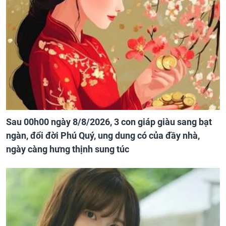
Sau 00h00 ngày 8/8/2026, 3 con giáp giàu sang bạt
ngàn, đổi đời Phú Quý, ung dung có của đầy nhà,
ngày càng hưng thịnh sung túc