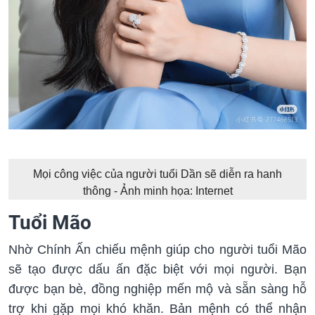
Mọi công việc của người tuổi Dần sẽ diễn ra hanh
thông - Ảnh minh họa: Internet
Tuổi Mão
Nhờ Chính Ấn chiếu mệnh giúp cho người tuổi Mão
sẽ tạo được dấu ấn đặc biệt với mọi người. Bạn
được bạn bè, đồng nghiệp mến mộ và sẵn sàng hỗ
trợ khi gặp mọi khó khăn. Bản mệnh có thể nhận