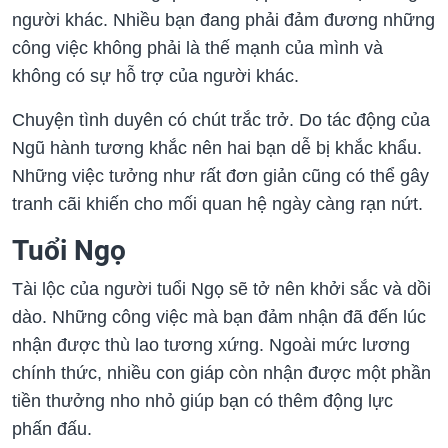
người khác. Nhiều bạn đang phải đảm đương những
công việc không phải là thế mạnh của mình và
không có sự hỗ trợ của người khác.
Chuyện tình duyên có chút trắc trở. Do tác động của
Ngũ hành tương khắc nên hai bạn dễ bị khắc khẩu.
Những việc tưởng như rất đơn giản cũng có thể gây
tranh cãi khiến cho mối quan hệ ngày càng rạn nứt.
Tuổi Ngọ
Tài lộc của người tuổi Ngọ sẽ tở nên khởi sắc và dồi
dào. Những công việc mà bạn đảm nhận đã đến lúc
nhận được thù lao tương xứng. Ngoài mức lương
chính thức, nhiều con giáp còn nhận được một phần
tiền thưởng nho nhỏ giúp bạn có thêm động lực
phấn đấu.