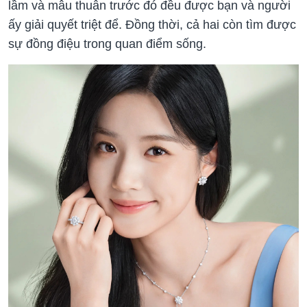
lầm và mâu thuẫn trước đó đều được bạn và người
ấy giải quyết triệt để. Đồng thời, cả hai còn tìm được
sự đồng điệu trong quan điểm sống.