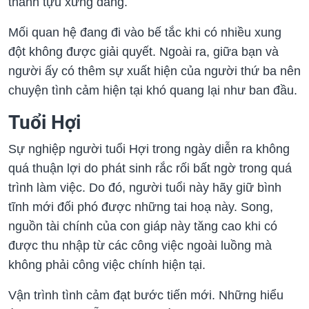
thành tựu xứng đáng.
Mối quan hệ đang đi vào bế tắc khi có nhiều xung
đột không được giải quyết. Ngoài ra, giữa bạn và
người ấy có thêm sự xuất hiện của người thứ ba nên
chuyện tình cảm hiện tại khó quang lại như ban đầu.
Tuổi Hợi
Sự nghiệp người tuổi Hợi trong ngày diễn ra không
quá thuận lợi do phát sinh rắc rối bất ngờ trong quá
trình làm việc. Do đó, người tuổi này hãy giữ bình
tĩnh mới đối phó được những tai hoạ này. Song,
nguồn tài chính của con giáp này tăng cao khi có
được thu nhập từ các công việc ngoài luồng mà
không phải công việc chính hiện tại.
Vận trình tình cảm đạt bước tiến mới. Những hiểu