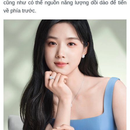
cũng như có thể nguồn năng lượng dồi dào để tiến
về phía trước.