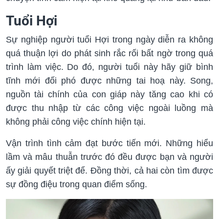
Tuổi Hợi
Sự nghiệp người tuổi Hợi trong ngày diễn ra không
quá thuận lợi do phát sinh rắc rối bất ngờ trong quá
trình làm việc. Do đó, người tuổi này hãy giữ bình
tĩnh mới đối phó được những tai hoạ này. Song,
nguồn tài chính của con giáp này tăng cao khi có
được thu nhập từ các công việc ngoài luồng mà
không phải công việc chính hiện tại.
Vận trình tình cảm đạt bước tiến mới. Những hiểu
lầm và mâu thuẫn trước đó đều được bạn và người
ấy giải quyết triệt để. Đồng thời, cả hai còn tìm được
sự đồng điệu trong quan điểm sống.