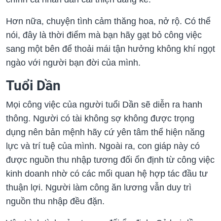
Hơn nữa, chuyện tình cảm thăng hoa, nở rộ. Có thể
nói, đây là thời điểm mà bạn hãy gạt bỏ công việc
sang một bên để thoải mái tận hưởng không khí ngọt
ngào với người bạn đời của mình.
Tuổi Dần
Mọi công việc của người tuổi Dần sẽ diễn ra hanh
thông. Người có tài không sợ không được trọng
dụng nên bản mệnh hãy cứ yên tâm thể hiện năng
lực và trí tuệ của mình. Ngoài ra, con giáp này có
được nguồn thu nhập tương đối ổn định từ công việc
kinh doanh nhờ có các mối quan hệ hợp tác đầu tư
thuận lợi. Người làm công ăn lương vẫn duy trì
nguồn thu nhập đều đặn.