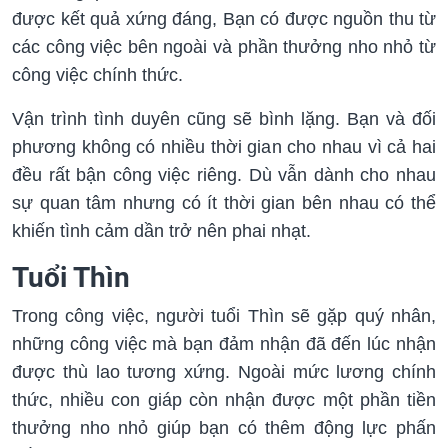
được kết quả xứng đáng, Bạn có được nguồn thu từ
các công việc bên ngoài và phần thưởng nho nhỏ từ
công việc chính thức.
Vận trình tình duyên cũng sẽ bình lặng. Bạn và đối
phương không có nhiều thời gian cho nhau vì cả hai
đều rất bận công việc riêng. Dù vẫn dành cho nhau
sự quan tâm nhưng có ít thời gian bên nhau có thể
khiến tình cảm dần trở nên phai nhạt.
Tuổi Thìn
Trong công việc, người tuổi Thìn sẽ gặp quý nhân,
những công việc mà bạn đảm nhận đã đến lúc nhận
được thù lao tương xứng. Ngoài mức lương chính
thức, nhiều con giáp còn nhận được một phần tiền
thưởng nho nhỏ giúp bạn có thêm động lực phấn