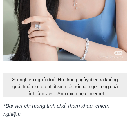
Sự nghiệp người tuổi Hợi trong ngày diễn ra không
quá thuận lợi do phát sinh rắc rối bất ngờ trong quá
trình làm việc - Ảnh minh họa: Internet
*Bài viết chỉ man
g tính chất tham khảo, chiêm
nghiệm.