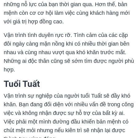
những nỗ lực của bạn thời gian qua. Hơn thế, bản
mệnh còn cơ cơ hội làm việc cùng khách hàng mới
với giá trị hợp đồng cao.
Vận trình tình duyên rực rỡ. Tình cảm của các cặp
đôi ngày càng mặn nồng khi có nhiều thời gian bên
nhau và cùng nhau vượt qua khó khăn trước mắt.
Những ai độc thân cũng sẽ sớm tìm được người phù
hợp.
Tuổi Tuất
Vận trình sự nghiệp của người tuổi Tuất sẽ đầy khó
khăn. Bạn đang đối diện với nhiều vấn đề trong công
việc và không nhận được sự hỗ trợ của bất kỳ ai.
Việc phải một mình đường đầu khiến bản mệnh có
chút mệt mỏi nhưng nếu kiên trì sẽ nhận lại được