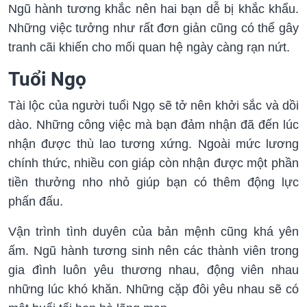
Ngũ hành tương khắc nên hai bạn dễ bị khắc khẩu.
Những việc tưởng như rất đơn giản cũng có thể gây
tranh cãi khiến cho mối quan hệ ngày càng rạn nứt.
Tuổi Ngọ
Tài lộc của người tuổi Ngọ sẽ tở nên khởi sắc và dồi
dào. Những công việc mà bạn đảm nhận đã đến lúc
nhận được thù lao tương xứng. Ngoài mức lương
chính thức, nhiều con giáp còn nhận được một phần
tiền thưởng nho nhỏ giúp bạn có thêm động lực
phấn đấu.
Vận trình tình duyên của bản mệnh cũng khá yên
ấm. Ngũ hành tương sinh nên các thành viên trong
gia đình luôn yêu thương nhau, động viên nhau
những lúc khó khăn. Những cặp đôi yêu nhau sẽ có