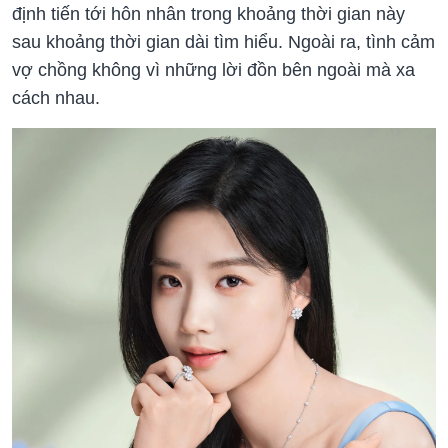
định tiến tới hôn nhân trong khoảng thời gian này
sau khoảng thời gian dài tìm hiểu. Ngoài ra, tình cảm
vợ chồng không vì những lời đồn bên ngoài mà xa
cách nhau.