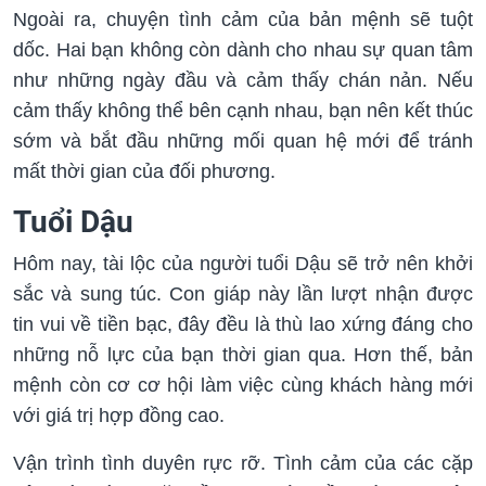
Ngoài ra, chuyện tình cảm của bản mệnh sẽ tuột
dốc. Hai bạn không còn dành cho nhau sự quan tâm
như những ngày đầu và cảm thấy chán nản. Nếu
cảm thấy không thể bên cạnh nhau, bạn nên kết thúc
sớm và bắt đầu những mối quan hệ mới để tránh
mất thời gian của đối phương.
Tuổi Dậu
Hôm nay, tài lộc của người tuổi Dậu sẽ trở nên khởi
sắc và sung túc. Con giáp này lần lượt nhận được
tin vui về tiền bạc, đây đều là thù lao xứng đáng cho
những nỗ lực của bạn thời gian qua. Hơn thế, bản
mệnh còn cơ cơ hội làm việc cùng khách hàng mới
với giá trị hợp đồng cao.
Vận trình tình duyên rực rỡ. Tình cảm của các cặp