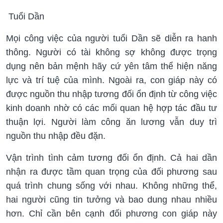
Tuổi Dần
Mọi công việc của người tuổi Dần sẽ diễn ra hanh
thông. Người có tài không sợ không được trọng
dụng nên bản mệnh hãy cứ yên tâm thể hiện năng
lực và trí tuệ của mình. Ngoài ra, con giáp này có
được nguồn thu nhập tương đối ổn định từ công việc
kinh doanh nhờ có các mối quan hệ hợp tác đầu tư
thuận lợi. Người làm công ăn lương vẫn duy trì
nguồn thu nhập đều đặn.
Vận trình tình cảm tương đối ổn định. Cả hai dần
nhận ra được tầm quan trọng của đối phương sau
quá trình chung sống với nhau. Không những thể,
hai người cũng tin tưởng và bao dung nhau nhiều
hơn. Chỉ cần bên cạnh đối phương con giáp này