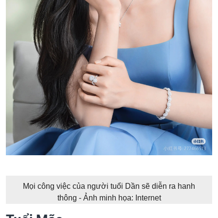
Mọi công việc của người tuổi Dần sẽ diễn ra hanh
thông - Ảnh minh họa: Internet