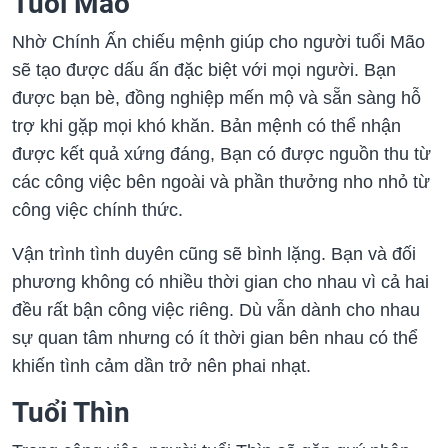
Tuổi Mão
Nhờ Chính Ấn chiếu mệnh giúp cho người tuổi Mão
sẽ tạo được dấu ấn đặc biệt với mọi người. Bạn
được bạn bè, đồng nghiệp mến mộ và sẵn sàng hỗ
trợ khi gặp mọi khó khăn. Bản mệnh có thể nhận
được kết quả xứng đáng, Bạn có được nguồn thu từ
các công việc bên ngoài và phần thưởng nho nhỏ từ
công việc chính thức.
Vận trình tình duyên cũng sẽ bình lặng. Bạn và đối
phương không có nhiều thời gian cho nhau vì cả hai
đều rất bận công việc riêng. Dù vẫn dành cho nhau
sự quan tâm nhưng có ít thời gian bên nhau có thể
khiến tình cảm dần trở nên phai nhạt.
Tuổi Thìn