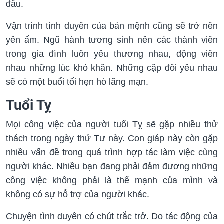
đấu.
Vận trình tình duyên của bản mệnh cũng sẽ trở nên
yên ấm. Ngũ hành tương sinh nên các thành viên
trong gia đình luôn yêu thương nhau, động viên
nhau những lúc khó khăn. Những cặp đôi yêu nhau
sẽ có một buổi tối hẹn hò lãng mạn.
Tuổi Tỵ
Mọi công việc của người tuổi Tỵ sẽ gặp nhiều thử
thách trong ngày thứ Tư này. Con giáp này còn gặp
nhiều vấn đề trong quá trình hợp tác làm việc cùng
người khác. Nhiều bạn đang phải đảm đương những
công việc không phải là thế mạnh của mình và
không có sự hỗ trợ của người khác.
Chuyện tình duyên có chút trắc trở. Do tác động của