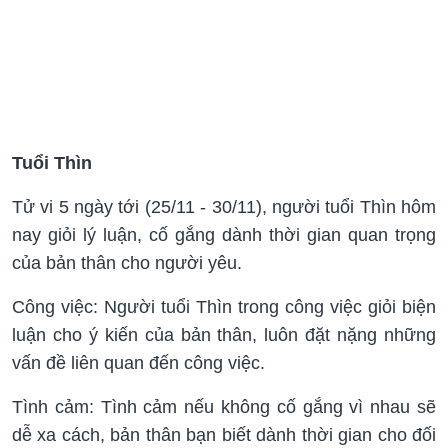
Tuổi Thìn
Tử vi 5 ngày tới (25/11 - 30/11), người tuổi Thìn hôm
nay giỏi lý luận, cố gắng dành thời gian quan trọng
của bản thân cho người yêu.
Công việc: Người tuổi Thìn trong công việc giỏi biện
luận cho ý kiến của bản thân, luôn đặt nặng những
vấn đề liên quan đến công việc.
Tình cảm: Tình cảm nếu không cố gắng vì nhau sẽ
dễ xa cách, bản thân bạn biết dành thời gian cho đối