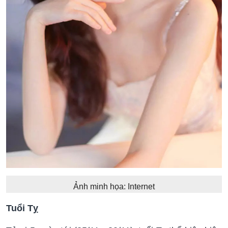
Ảnh minh họa: Internet
Tuổi Tỵ