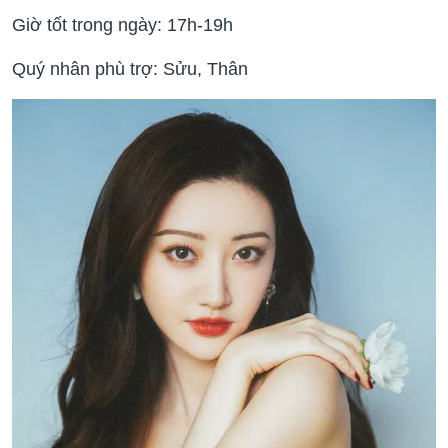
Giờ tốt trong ngày: 17h-19h
Quý nhân phù trợ: Sửu, Thân