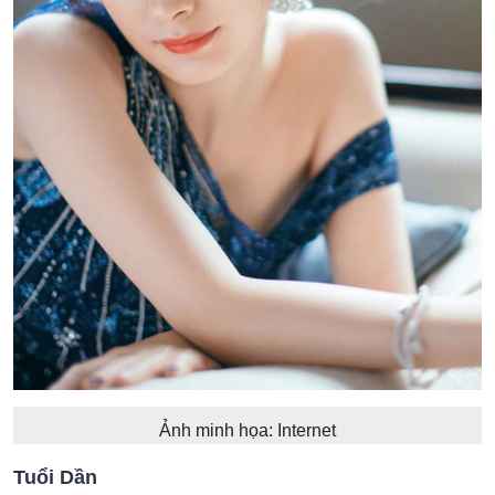
Ảnh minh họa: Internet
Tuổi Dần