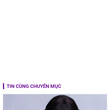
TIN CÙNG CHUYÊN MỤC