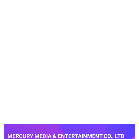
MERCURY MEDIA & ENTERTAINMENT CO., LTD