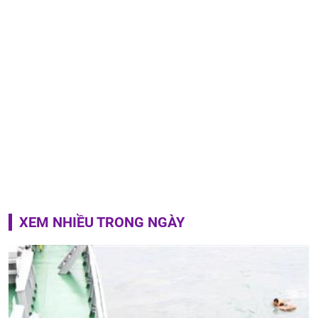
XEM NHIỀU TRONG NGÀY