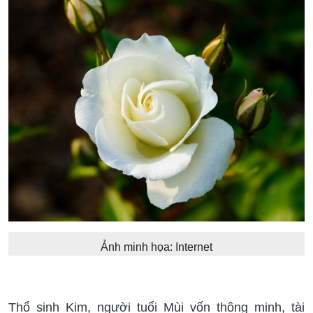
Ảnh minh họa: Internet
Thổ sinh Kim, người tuổi Mùi vốn thông minh, tài