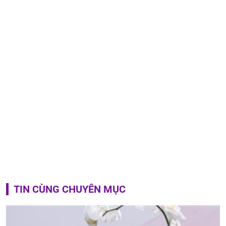
TIN CÙNG CHUYÊN MỤC