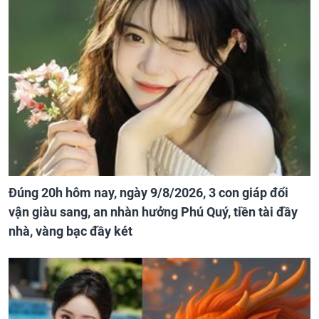
Đúng 20h hôm nay, ngày 9/8/2026, 3 con giáp đổi
vận giàu sang, an nhàn hưởng Phú Quý, tiền tài đầy
nhà, vàng bạc đầy két