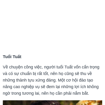
Tuổi Tuất
Về chuyện công việc, người tuổi Tuất vốn cẩn trọng
và có sự chuẩn bị rất tốt, nên họ cũng sẽ thu về
những thành tựu xứng đáng. Một cơ hội đào tạo
nâng cao nghiệp vụ sẽ đem lại những lợi ích không
ngờ trong tương lai, nên họ cần phải nắm bắt.