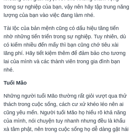
trong sự nghiệp của bạn, vậy nên hãy tập trung năng
lượng của bạn vào việc đang làm nhé.
Tài lộc của bản mệnh cũng có dấu hiệu tăng tiến
nhờ những tiến triển trong sự nghiệp. Tuy nhiên, dù
có kiếm nhiều đến mấy thì bạn cũng chớ tiêu xài
lãng phí. Hãy tiết kiệm thêm để đảm bảo cho tương
lai của mình và các thành viên trong gia đình bạn
nhé.
Tuổi Mão
Những người tuổi Mão thường rất giỏi vượt qua thử
thách trong cuộc sống, cách cư xử khéo léo nên ai
cũng yêu mến. Người tuổi Mão họ hiểu rõ khả năng
của mình, nói chuyện tuy nhanh nhưng đều là khẩu
xà tâm phật, nên trong cuộc sống họ dễ dàng gặt hái