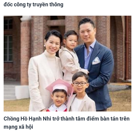
đốc công ty truyền thông
Chồng Hồ Hạnh Nhi trở thành tâm điểm bàn tán trên
mạng xã hội