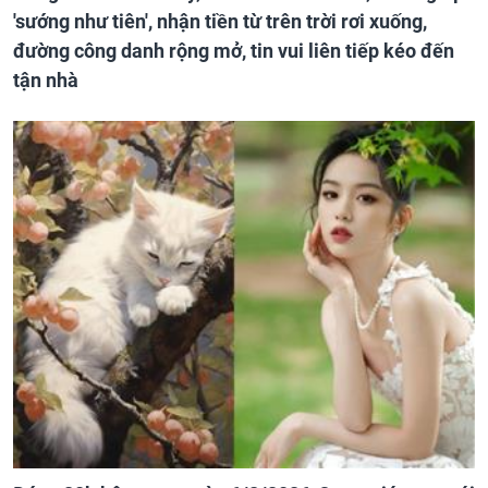
'sướng như tiên', nhận tiền từ trên trời rơi xuống,
đường công danh rộng mở, tin vui liên tiếp kéo đến
tận nhà