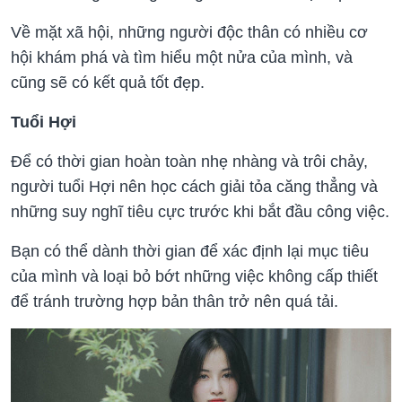
Về mặt xã hội, những người độc thân có nhiều cơ
hội khám phá và tìm hiểu một nửa của mình, và
cũng sẽ có kết quả tốt đẹp.
Tuổi Hợi
Để có thời gian hoàn toàn nhẹ nhàng và trôi chảy,
người tuổi Hợi nên học cách giải tỏa căng thẳng và
những suy nghĩ tiêu cực trước khi bắt đầu công việc.
Bạn có thể dành thời gian để xác định lại mục tiêu
của mình và loại bỏ bớt những việc không cấp thiết
để tránh trường hợp bản thân trở nên quá tải.