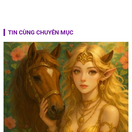
TIN CÙNG CHUYÊN MỤC