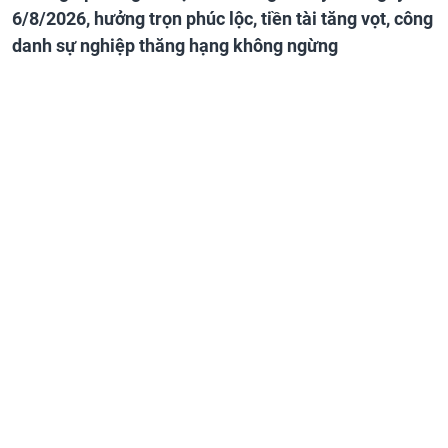
6/8/2026, hưởng trọn phúc lộc, tiền tài tăng vọt, công
danh sự nghiệp thăng hạng không ngừng