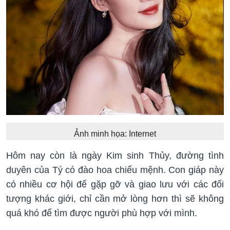
Ảnh minh họa: Internet
Hôm nay còn là ngày Kim sinh Thủy, đường tình
duyên của Tý có đào hoa chiếu mệnh. Con giáp này
có nhiều cơ hội để gặp gỡ và giao lưu với các đối
tượng khác giới, chỉ cần mở lòng hơn thì sẽ không
quá khó để tìm được người phù hợp với mình.