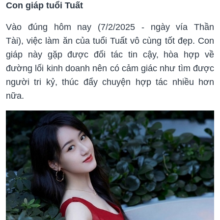
Con giáp tuổi Tuất
Vào đúng hôm nay (7/2/2025 - ngày vía Thần
Tài), việc làm ăn của tuổi Tuất vô cùng tốt đẹp. Con
giáp này gặp được đối tác tin cậy, hòa hợp về
đường lối kinh doanh nên có cảm giác như tìm được
người tri kỷ, thúc đẩy chuyện hợp tác nhiều hơn
nữa.