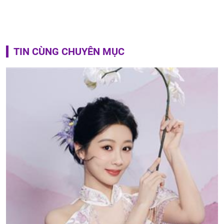
TIN CÙNG CHUYÊN MỤC