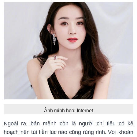
Ảnh minh họa: Internet
Ngoài ra, bản mệnh còn là người chi tiêu có kế
hoạch nên túi tiền lúc nào cũng rủng rỉnh. Với khoản