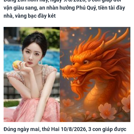
vận giàu sang, an nhàn hưởng Phú Quý, tiền tài đầy
nhà, vàng bạc đầy két
Đúng ngày mai, thứ Hai 10/8/2026, 3 con giáp được