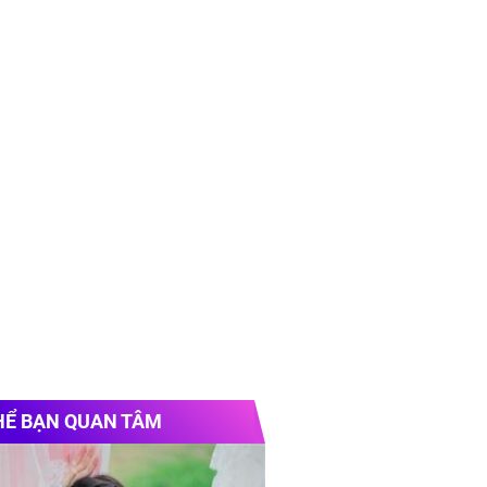
HỂ BẠN QUAN TÂM