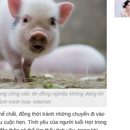
ong công việc do đồng nghiệp không đáng tin
Ảnh minh họa: Internet
hể chất, đồng thời tránh những chuyến đi vào
 cuộc hẹn. Tình yêu của người tuổi Hợi trong