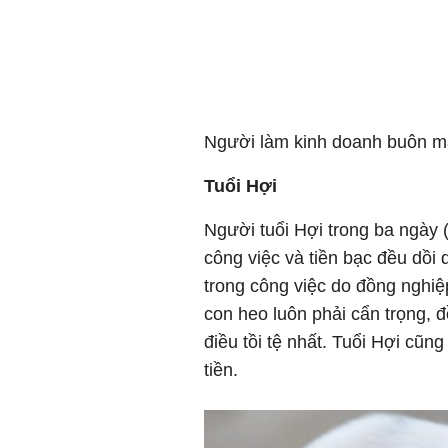
Người làm kinh doanh buôn ma
Tuổi Hợi
Người tuổi Hợi trong ba ngày (
công việc và tiền bạc đều dồi 
trong công việc do đồng nghiệ
con heo luôn phải cẩn trọng, 
điều tồi tệ nhất. Tuổi Hợi cũn
tiền.