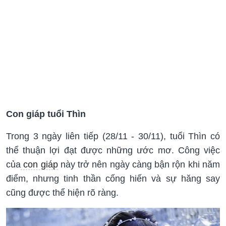
Con giáp tuổi Thìn
Trong 3 ngày liên tiếp (28/11 - 30/11), tuổi Thìn có
thể thuận lợi đạt được những ước mơ. Công việc
của
con giáp
này trở nên ngày càng bận rộn khi năm
điểm, nhưng tinh thần cống hiến và sự hăng say
cũng được thể hiện rõ ràng.