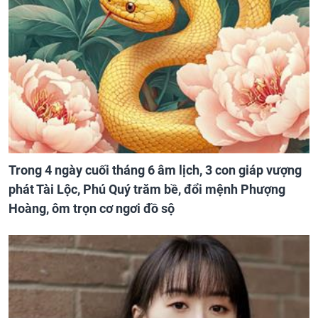
Trong 4 ngày cuối tháng 6 âm lịch, 3 con giáp vượng
phát Tài Lộc, Phú Quý trăm bề, đổi mệnh Phượng
Hoàng, ôm trọn cơ ngơi đồ sộ