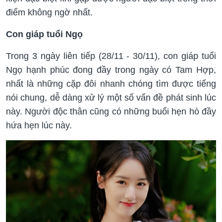
điểm không ngờ nhất.
Con giáp tuổi Ngọ
Trong 3 ngày liên tiếp (28/11 - 30/11), con giáp tuổi
Ngọ hạnh phúc đong đầy trong ngày có Tam Hợp,
nhất là những cặp đôi nhanh chóng tìm được tiếng
nói chung, dễ dàng xử lý một số vấn đề phát sinh lúc
này. Người độc thân cũng có những buổi hẹn hò đầy
hứa hẹn lúc này.