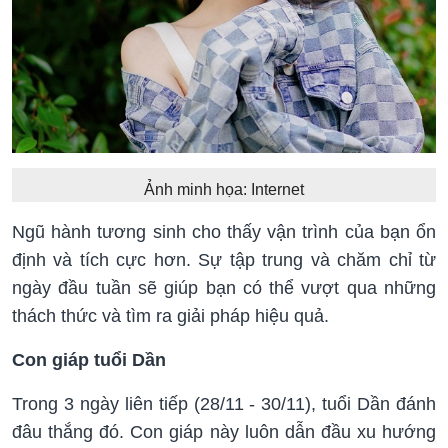
Ảnh minh họa: Internet
Ngũ hành tương sinh cho thấy vận trình của bạn ổn
định và tích cực hơn. Sự tập trung và chăm chỉ từ
ngày đầu tuần sẽ giúp bạn có thể vượt qua những
thách thức và tìm ra giải pháp hiệu quả.
Con giáp tuổi Dần
Trong 3 ngày liên tiếp (28/11 - 30/11), tuổi Dần đánh
đâu thắng đó. Con giáp này luôn dẫn đầu xu hướng