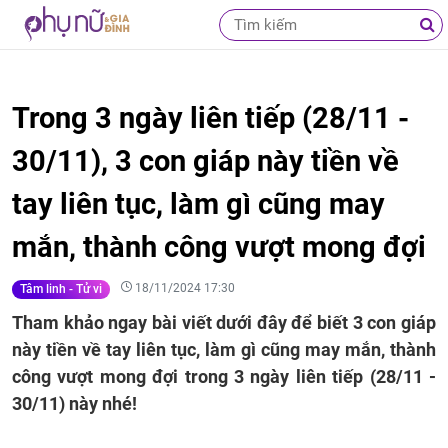
Trong 3 ngày liên tiếp (28/11 -
30/11), 3 con giáp này tiền về
tay liên tục, làm gì cũng may
mắn, thành công vượt mong đợi
18/11/2024 17:30
Tâm linh - Tử vi
Tham khảo ngay bài viết dưới đây để biết 3 con giáp
này tiền về tay liên tục, làm gì cũng may mắn, thành
công vượt mong đợi trong 3 ngày liên tiếp (28/11 -
30/11) này nhé!