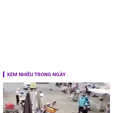
XEM NHIỀU TRONG NGÀY