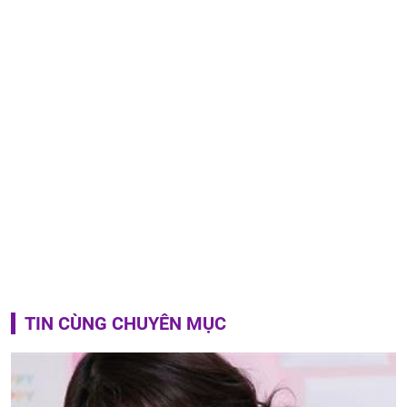
TIN CÙNG CHUYÊN MỤC