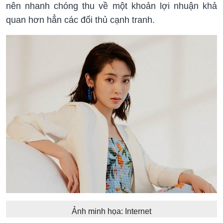
nên nhanh chóng thu về một khoản lợi nhuận khả
quan hơn hẳn các đối thủ cạnh tranh.
Ảnh minh họa: Internet