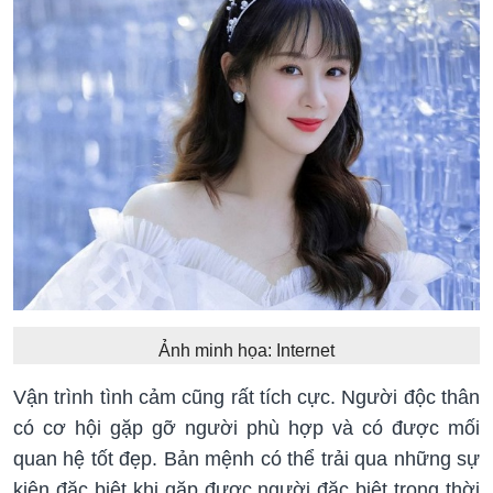
Ảnh minh họa: Internet
Vận trình tình cảm cũng rất tích cực. Người độc thân
có cơ hội gặp gỡ người phù hợp và có được mối
quan hệ tốt đẹp. Bản mệnh có thể trải qua những sự
kiện đặc biệt khi gặp được người đặc biệt trong thời