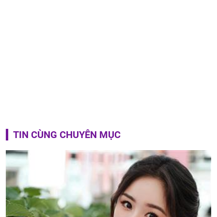
TIN CÙNG CHUYÊN MỤC