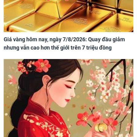
Giá vàng hôm nay, ngày 7/8/2026: Quay đầu giảm
nhưng vẫn cao hơn thế giới trên 7 triệu đồng