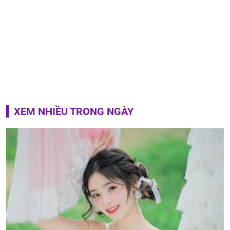
XEM NHIỀU TRONG NGÀY