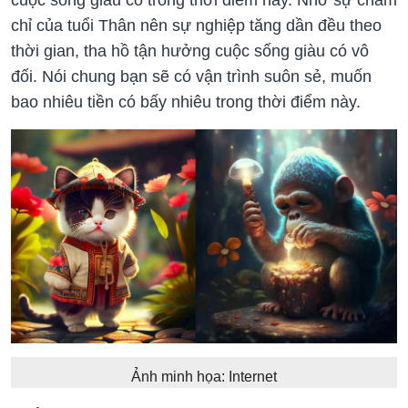
chỉ của tuổi Thân nên sự nghiệp tăng dần đều theo
thời gian, tha hồ tận hưởng cuộc sống giàu có vô
đối. Nói chung bạn sẽ có vận trình suôn sẻ, muốn
bao nhiêu tiền có bấy nhiêu trong thời điểm này.
Ảnh minh họa: Internet