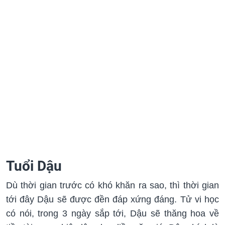
Tuổi Dậu
Dù thời gian trước có khó khăn ra sao, thì thời gian
tới đây Dậu sẽ được đền đáp xứng đáng. Tử vi học
có nói, trong 3 ngày sắp tới, Dậu sẽ thăng hoa về