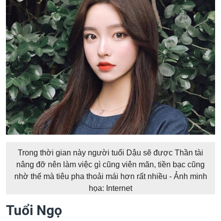
Trong thời gian này người tuổi Dậu sẽ được Thần tài
nâng đỡ nên làm việc gì cũng viên mãn, tiền bạc cũng
nhờ thế mà tiêu pha thoải mái hơn rất nhiều - Ảnh minh
họa: Internet
Tuổi Ngọ