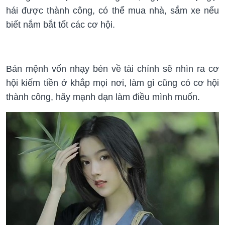
hái được thành công, có thể mua nhà, sắm xe nếu
biết nắm bắt tốt các cơ hội.
Bản mệnh vốn nhạy bén về tài chính sẽ nhìn ra cơ
hội kiếm tiền ở khắp mọi nơi, làm gì cũng có cơ hội
thành công, hãy mạnh dạn làm điều mình muốn.