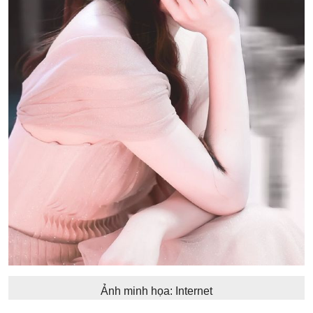
Ảnh minh họa: Internet