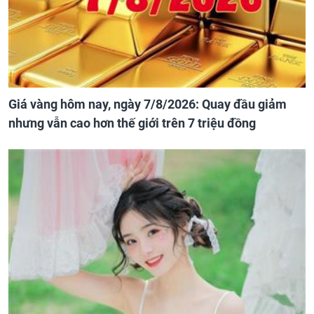
Giá vàng hôm nay, ngày 7/8/2026: Quay đầu giảm
nhưng vẫn cao hơn thế giới trên 7 triệu đồng