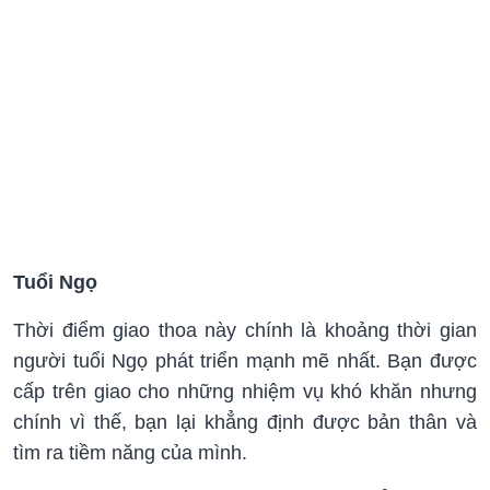
Tuổi Ngọ
Thời điểm giao thoa này chính là khoảng thời gian
người tuổi Ngọ phát triển mạnh mẽ nhất. Bạn được
cấp trên giao cho những nhiệm vụ khó khăn nhưng
chính vì thế, bạn lại khẳng định được bản thân và
tìm ra tiềm năng của mình.