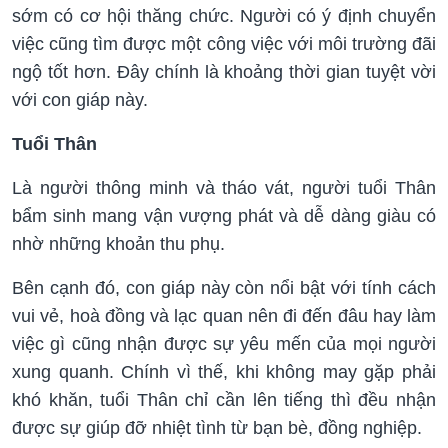
sớm có cơ hội thăng chức. Người có ý định chuyển
việc cũng tìm được một công việc với môi trường đãi
ngộ tốt hơn. Đây chính là khoảng thời gian tuyệt vời
với con giáp này.
Tuổi Thân
Là người thông minh và tháo vát, người tuổi Thân
bẩm sinh mang vận vượng phát và dễ dàng giàu có
nhờ những khoản thu phụ.
Bên cạnh đó, con giáp này còn nổi bật với tính cách
vui vẻ, hoà đồng và lạc quan nên đi đến đâu hay làm
việc gì cũng nhận được sự yêu mến của mọi người
xung quanh. Chính vì thế, khi không may gặp phải
khó khăn, tuổi Thân chỉ cần lên tiếng thì đều nhận
được sự giúp đỡ nhiệt tình từ bạn bè, đồng nghiệp.