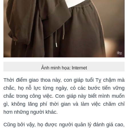
Ảnh minh họa: Internet
Thời điểm giao thoa này, con giáp tuổi Tỵ chậm mà
chắc, họ nỗ lực từng ngày, có các bước tiến vững
chắc trong công việc. Con giáp này biết mình muốn
gì, không lãng phí thời gian và làm việc chăm chỉ
hơn những người khác.
Cũng bởi vậy, họ được người quản lý đánh giá cao,