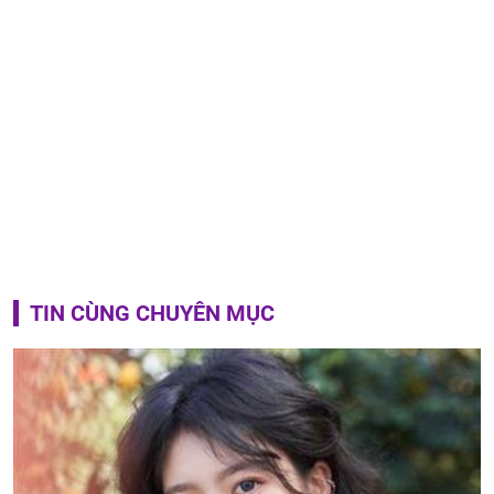
TIN CÙNG CHUYÊN MỤC