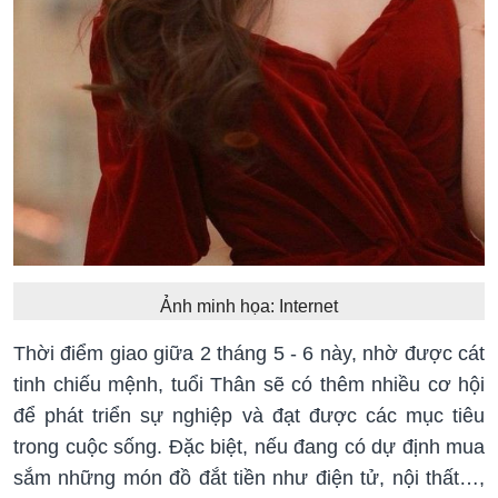
Ảnh minh họa: Internet
Thời điểm giao giữa 2 tháng 5 - 6 này, nhờ được cát
tinh chiếu mệnh, tuổi Thân sẽ có thêm nhiều cơ hội
để phát triển sự nghiệp và đạt được các mục tiêu
trong cuộc sống. Đặc biệt, nếu đang có dự định mua
sắm những món đồ đắt tiền như điện tử, nội thất…,