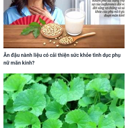
Ăn đậu nành liệu có cải thiện sức khỏe tình dục phụ
nữ mãn kinh?