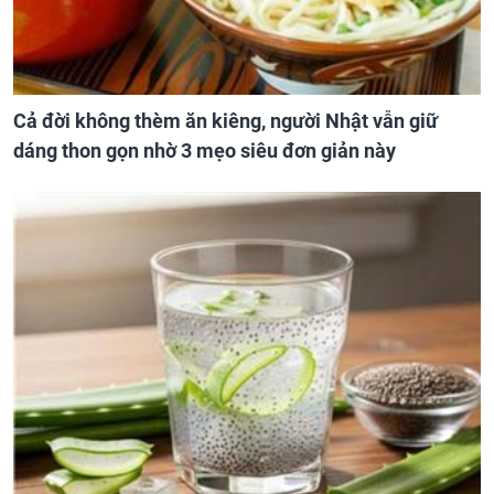
Cả đời không thèm ăn kiêng, người Nhật vẫn giữ
dáng thon gọn nhờ 3 mẹo siêu đơn giản này