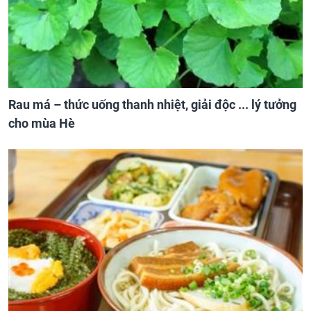
Rau má – thức uống thanh nhiệt, giải độc ... lý tưởng
cho mùa Hè