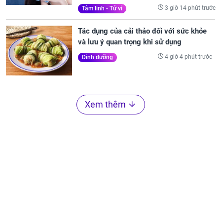
3 giờ 14 phút trước
Tâm linh - Tử vi
Tác dụng của cải thảo đối với sức khỏe
và lưu ý quan trọng khi sử dụng
4 giờ 4 phút trước
Dinh dưỡng
Xem thêm