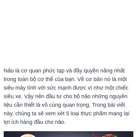
Não là cơ quan phức tạp và đầy quyền năng nhất
trong toàn bộ cơ thể của bạn. Về cơ bản nó là một
siêu máy tính với sức mạnh được ví như một chiếc
siêu xe. Vậy nên đầu tư cho bộ não những nguyên
liệu cần thiết là vô cùng quan trọng. Trong bài viết
này, chúng ta sẽ xem xét 5 loại thực phẩm mang lại
lợi ích hàng đầu cho não.