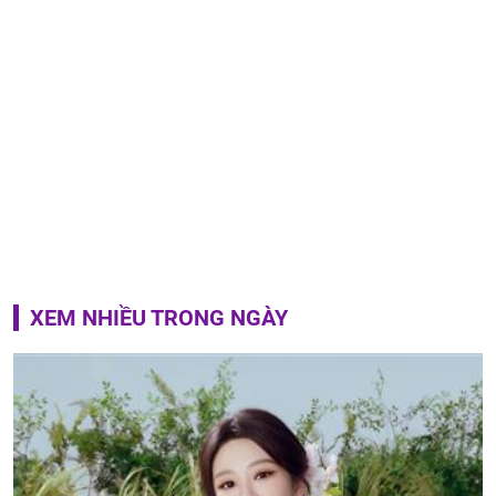
XEM NHIỀU TRONG NGÀY