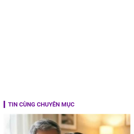
TIN CÙNG CHUYÊN MỤC