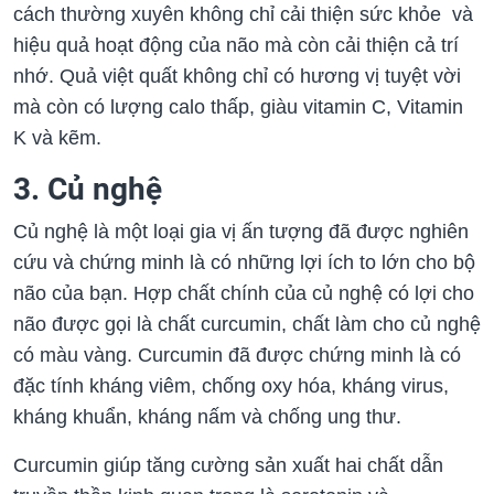
cách thường xuyên không chỉ cải thiện sức khỏe và
hiệu quả hoạt động của não mà còn cải thiện cả trí
nhớ. Quả việt quất không chỉ có hương vị tuyệt vời
mà còn có lượng calo thấp, giàu vitamin C, Vitamin
K và kẽm.
3. Củ nghệ
Củ nghệ là một loại gia vị ấn tượng đã được nghiên
cứu và chứng minh là có những lợi ích to lớn cho bộ
não của bạn. Hợp chất chính của củ nghệ có lợi cho
não được gọi là chất curcumin, chất làm cho củ nghệ
có màu vàng. Curcumin đã được chứng minh là có
đặc tính kháng viêm, chống oxy hóa, kháng virus,
kháng khuẩn, kháng nấm và chống ung thư.
Curcumin giúp tăng cường sản xuất hai chất dẫn