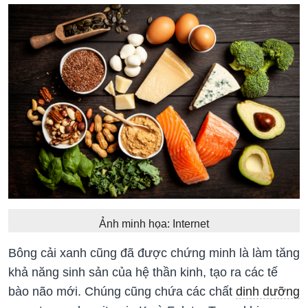
Ảnh minh họa: Internet
Bông cải xanh cũng đã được chứng minh là làm tăng
khả năng sinh sản của hệ thần kinh, tạo ra các tế
bào não mới. Chúng cũng chứa các chất
dinh dưỡng