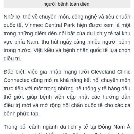
người bệnh toàn diện.
Nhờ lợi thế về chuyên môn, công nghệ và tiêu chuẩn
quốc tế, Vinmec Central Park hiện được xem là một
trong những điểm đến nổi bật của du lịch y tế tại khu
vực phía Nam, thu hút ngày càng nhiều người bệnh
trong nước, Việt kiều và bệnh nhân quốc tế lựa chọn
điều trị.
Đặc biệt, việc gia nhập mạng lưới Cleveland Clinic
Connected cũng mở ra khả năng kết nối chuyên môn
trực tiếp với một trong những hệ thống y tế hàng đầu
thế giới, giúp bệnh viện cập nhật các hướng dẫn
điều trị mới và mở rộng hội chẩn quốc tế cho các ca
bệnh phức tạp.
Trong bối cảnh ngành du lịch y tế tại Đông Nam Á