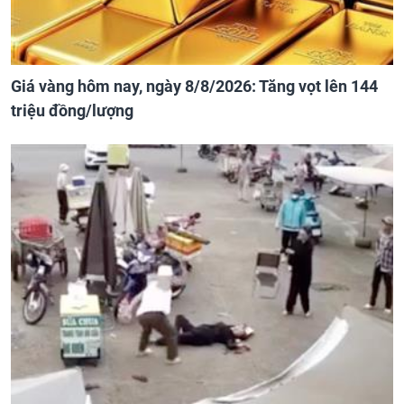
Giá vàng hôm nay, ngày 8/8/2026: Tăng vọt lên 144
triệu đồng/lượng