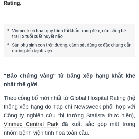
Rating.
Vinmec kích hoạt quy trình tối khẩn trong đêm, cứu sống bé
trai 12 tuổi xuất huyết não
Sản phụ sinh con trên đường, cảnh sát dùng xe đặc chủng dẫn
đường đến bệnh viện
"Bảo chứng vàng" từ bảng xếp hạng khắt khe
nhất thế giới
Theo công bố mới nhất từ Global Hospital Rating (hệ
thống xếp hạng do Tạp chí Newsweek phối hợp với
Công ty nghiên cứu thị trường Statista thực hiện),
Vinmec Central Park
đã xuất sắc góp mặt trong
nhóm bệnh viện tinh hoa toàn cầu.