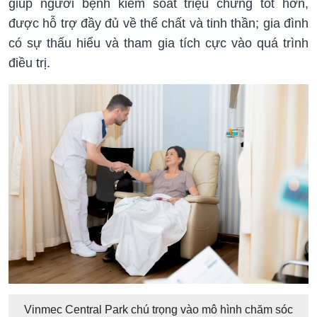
giúp người bệnh kiểm soát triệu chứng tốt hơn,
được hỗ trợ đầy đủ về thể chất và tinh thần; gia đình
có sự thấu hiểu và tham gia tích cực vào quá trình
điều trị.
Vinmec Central Park chú trọng vào mô hình chăm sóc