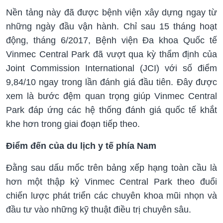
Nền tảng này đã được bệnh viện xây dựng ngay từ
những ngày đầu vận hành. Chỉ sau 15 tháng hoạt
động, tháng 6/2017, Bệnh viện Đa khoa Quốc tế
Vinmec Central Park đã vượt qua kỳ thẩm định của
Joint Commission International (JCI) với số điểm
9,84/10 ngay trong lần đánh giá đầu tiên. Đây được
xem là bước đệm quan trọng giúp Vinmec Central
Park đáp ứng các hệ thống đánh giá quốc tế khắt
khe hơn trong giai đoạn tiếp theo.
Điểm đến của du lịch y tế phía Nam
Đằng sau dấu mốc trên bảng xếp hạng toàn cầu là
hơn một thập kỷ Vinmec Central Park theo đuổi
chiến lược phát triển các chuyên khoa mũi nhọn và
đầu tư vào những kỹ thuật điều trị chuyên sâu.