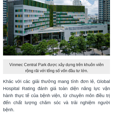
Vinmec Central Park được xây dựng trên khuôn viên
rộng rãi với tổng số vốn đầu tư lớn.
Khác với các giải thưởng mang tính đơn lẻ, Global
Hospital Rating đánh giá toàn diện năng lực vận
hành thực tế của bệnh viện, từ chuyên môn điều trị
đến chất lượng chăm sóc và trải nghiệm người
bệnh.