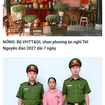
NÓNG: Bộ VHTT&DL chọn phương án nghỉ Tết
Nguyên đán 2027 dài 7 ngày